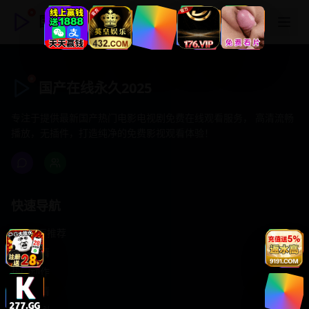
国产在线永久2025
国产在线永久2025
专注于提供最新国产热门电影电视剧免费在线观看服务， 高清流畅
播放，无插件，打造纯净的免费影视观看体验！
快速导航
首页推荐
精选剧情
热门动作
浪漫爱情